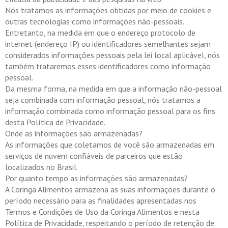
Nós tratamos as informações obtidas por meio de cookies e
outras tecnologias como informações não-pessoais.
Entretanto, na medida em que o endereço protocolo de
internet (endereço IP) ou identificadores semelhantes sejam
considerados informações pessoais pela lei local aplicável, nós
também trataremos esses identificadores como informação
pessoal.
Da mesma forma, na medida em que a informação não-pessoal
seja combinada com informação pessoal, nós tratamos a
informação combinada como informação pessoal para os fins
desta Política de Privacidade.
Onde as informações são armazenadas?
As informações que coletamos de você são armazenadas em
serviços de nuvem confiáveis de parceiros que estão
localizados no Brasil.
Por quanto tempo as informações são armazenadas?
A Coringa Alimentos armazena as suas informações durante o
período necessário para as finalidades apresentadas nos
Termos e Condições de Uso da Coringa Alimentos e nesta
Política de Privacidade, respeitando o período de retenção de