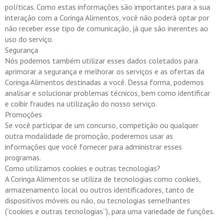
políticas. Como estas informações são importantes para a sua
interação com a Coringa Alimentos, você não poderá optar por
não receber esse tipo de comunicação, já que são inerentes ao
uso do serviço.
Segurança
Nós podemos também utilizar esses dados coletados para
aprimorar a segurança e melhorar os serviços e as ofertas da
Coringa Alimentos destinadas a você. Dessa forma, podemos
analisar e solucionar problemas técnicos, bem como identificar
e coibir fraudes na utilização do nosso serviço.
Promoções
Se você participar de um concurso, competição ou qualquer
outra modalidade de promoção, poderemos usar as
informações que você fornecer para administrar esses
programas.
Como utilizamos cookies e outras tecnologias?
A Coringa Alimentos se utiliza de tecnologias como cookies,
armazenamento local ou outros identificadores, tanto de
dispositivos móveis ou não, ou tecnologias semelhantes
(“cookies e outras tecnologias”), para uma variedade de funções.