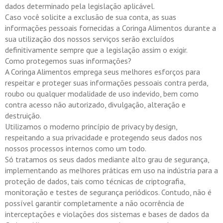
dados determinado pela legislação aplicável.
Caso você solicite a exclusão de sua conta, as suas
informações pessoais fornecidas a Coringa Alimentos durante a
sua utilização dos nossos serviços serão excluídos
definitivamente sempre que a legislação assim o exigir.
Como protegemos suas informações?
A Coringa Alimentos emprega seus melhores esforços para
respeitar e proteger suas informações pessoais contra perda,
roubo ou qualquer modalidade de uso indevido, bem como
contra acesso não autorizado, divulgação, alteração e
destruição.
Utilizamos o moderno princípio de privacy by design,
respeitando a sua privacidade e protegendo seus dados nos
nossos processos internos como um todo.
Só tratamos os seus dados mediante alto grau de segurança,
implementando as melhores práticas em uso na indústria para a
proteção de dados, tais como técnicas de criptografia,
monitoração e testes de segurança periódicos. Contudo, não é
possível garantir completamente a não ocorrência de
interceptações e violações dos sistemas e bases de dados da