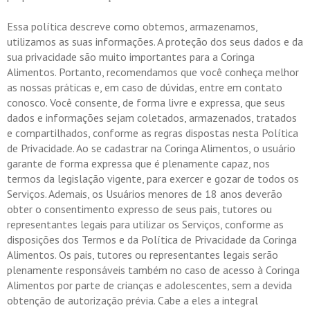
Essa política descreve como obtemos, armazenamos,
utilizamos as suas informações. A proteção dos seus dados e da
sua privacidade são muito importantes para a Coringa
Alimentos. Portanto, recomendamos que você conheça melhor
as nossas práticas e, em caso de dúvidas, entre em contato
conosco. Você consente, de forma livre e expressa, que seus
dados e informações sejam coletados, armazenados, tratados
e compartilhados, conforme as regras dispostas nesta Política
de Privacidade. Ao se cadastrar na Coringa Alimentos, o usuário
garante de forma expressa que é plenamente capaz, nos
termos da legislação vigente, para exercer e gozar de todos os
Serviços. Ademais, os Usuários menores de 18 anos deverão
obter o consentimento expresso de seus pais, tutores ou
representantes legais para utilizar os Serviços, conforme as
disposições dos Termos e da Política de Privacidade da Coringa
Alimentos. Os pais, tutores ou representantes legais serão
plenamente responsáveis também no caso de acesso à Coringa
Alimentos por parte de crianças e adolescentes, sem a devida
obtenção de autorização prévia. Cabe a eles a integral