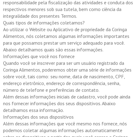
responsabilidade pela fiscalização das atividades e conduta dos
respectivos menores sob sua tutela, bem como ciência da
integralidade dos presentes Termos.
Quais tipos de informações coletamos?
Ao utilizar o Website ou Aplicativo de propriedade da Coringa
Alimentos, nós coletamos algumas informações importantes
para que possamos prestar um serviço adequado para você.
Abaixo detalhamos quais são essas informações.
Informações que você nos fornece
Quando você se inscrever para ser um usuário registrado da
Coringa Alimentos, poderemos obter uma série de informações
sobre você, tais como: seu nome, data de nascimento, CPF,
endereço eletrônico, endereço de correspondência, senha,
número de telefone e preferências de contato.
Além dessas informações iniciais de cadastro, você pode ainda
nos fornecer informações dos seus dispositivos. Abaixo
detalhamos essa informação.
Informações dos seus dispositivos
Além dessas informações que você mesmo nos fornece, nós
podemos coletar algumas informações automaticamente