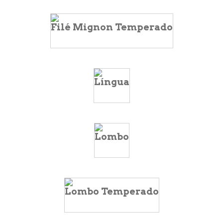
Filé Mignon Temperado
Língua
Lombo
Lombo Temperado