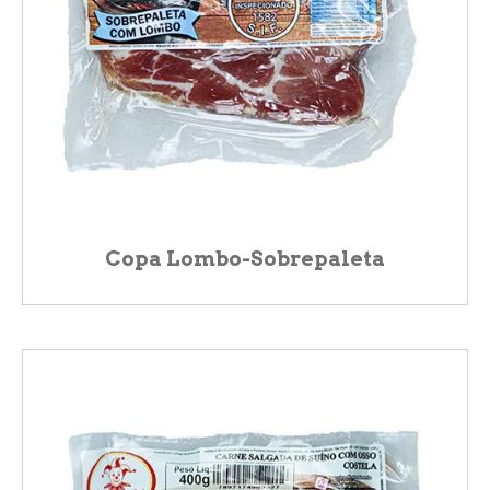
Copa Lombo-Sobrepaleta