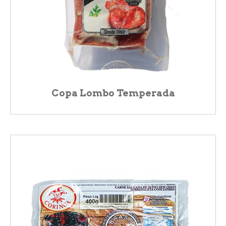
Copa Lombo Temperada