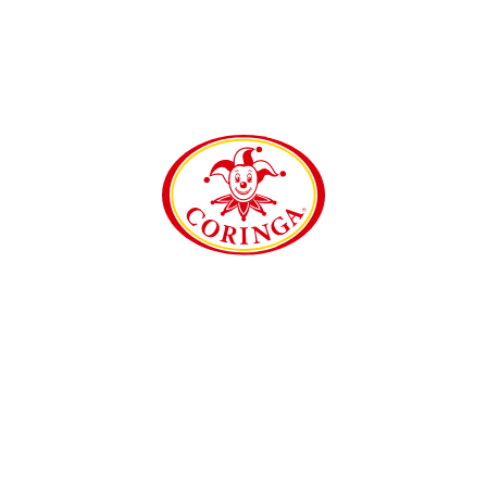
INSTITUCIONAL
Home
Sobre
Receitas
Contato
Política de Privacidade