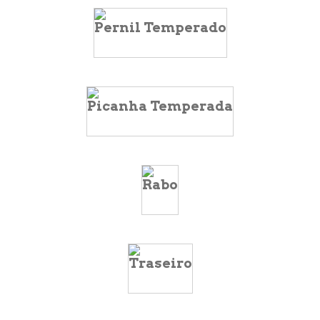
Pernil Temperado
Picanha Temperada
Rabo
Traseiro