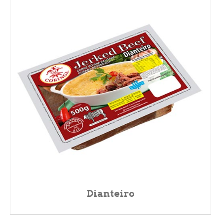
Dianteiro