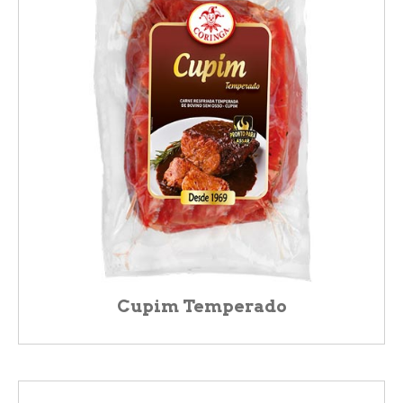
Cupim Temperado