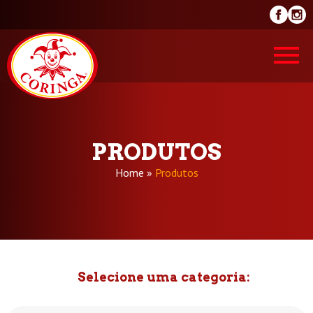
PRODUTOS
Home
»
Produtos
Selecione uma categoria: