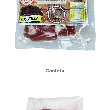
Costela