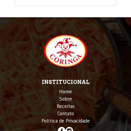
INSTITUCIONAL
Home
Sobre
Receitas
Contato
Política de Privacidade