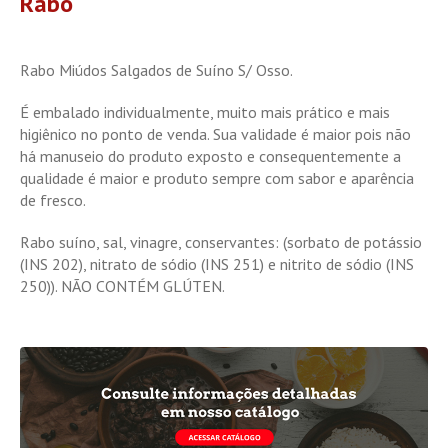
Rabo
Rabo Miúdos Salgados de Suíno S/ Osso.
É embalado individualmente, muito mais prático e mais
higiênico no ponto de venda. Sua validade é maior pois não
há manuseio do produto exposto e consequentemente a
qualidade é maior e produto sempre com sabor e aparência
de fresco.
Rabo suíno, sal, vinagre, conservantes: (sorbato de potássio
(INS 202), nitrato de sódio (INS 251) e nitrito de sódio (INS
250)). NÃO CONTÉM GLÚTEN.