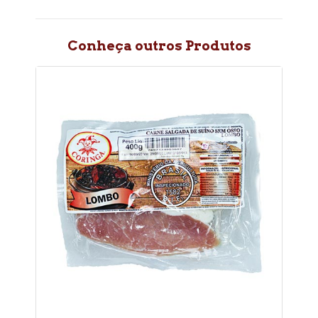
Conheça outros Produtos