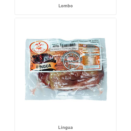
Lombo
Língua