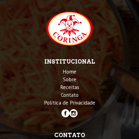
INSTITUCIONAL
Home
Sobre
Receitas
Contato
Política de Privacidade
CONTATO