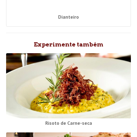
Dianteiro
Experimente também
Risoto de Carne-seca