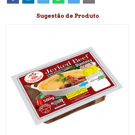
Sugestão de Produto